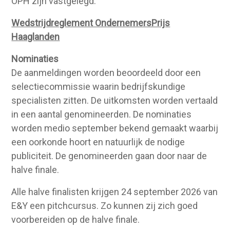
OPH zijn vastgelegd.
Wedstrijdreglement OndernemersPrijs
Haaglanden
Nominaties
De aanmeldingen worden beoordeeld door een
selectiecommissie waarin bedrijfskundige
specialisten zitten. De uitkomsten worden vertaald
in een aantal genomineerden. De nominaties
worden medio september bekend gemaakt waarbij
een oorkonde hoort en natuurlijk de nodige
publiciteit. De genomineerden gaan door naar de
halve finale.
Alle halve finalisten krijgen 24 september 2026 van
E&Y een pitchcursus. Zo kunnen zij zich goed
voorbereiden op de halve finale.