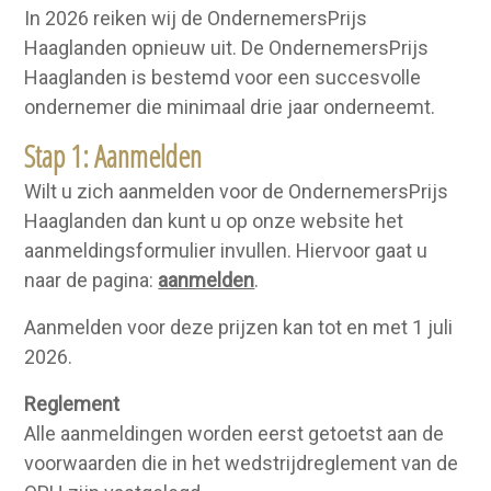
In 2026 reiken wij de OndernemersPrijs
Haaglanden opnieuw uit. De OndernemersPrijs
Haaglanden is bestemd voor een succesvolle
ondernemer die minimaal drie jaar onderneemt.
Stap 1: Aanmelden
Wilt u zich aanmelden voor de OndernemersPrijs
Haaglanden dan kunt u op onze website het
aanmeldingsformulier invullen. Hiervoor gaat u
naar de pagina:
aanmelden
.
Aanmelden voor deze prijzen kan tot en met 1 juli
2026.
Reglement
Alle aanmeldingen worden eerst getoetst aan de
voorwaarden die in het wedstrijdreglement van de