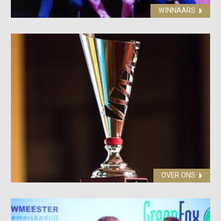
WINNAARS
OVER ONS