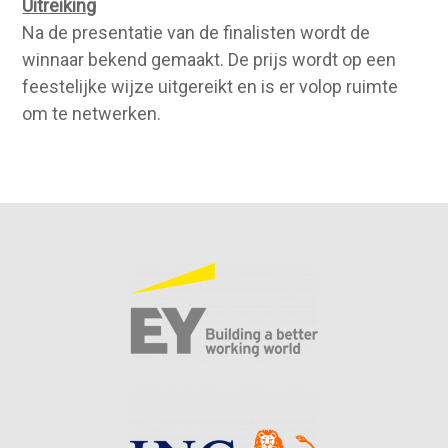
Uitreiking
Na de presentatie van de finalisten wordt de
winnaar bekend gemaakt. De prijs wordt op een
feestelijke wijze uitgereikt en is er volop ruimte
om te netwerken.