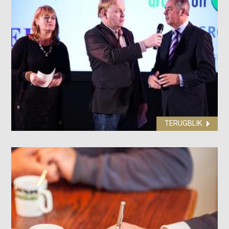
TERUGBLIK