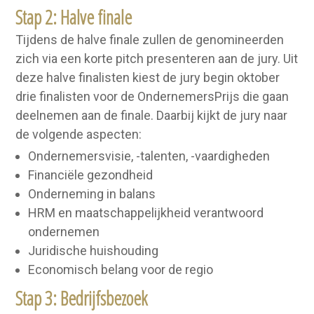
Stap 2: Halve finale
Tijdens de halve finale zullen de genomineerden
zich via een korte pitch presenteren aan de jury. Uit
deze halve finalisten kiest de jury begin oktober
drie finalisten voor de OndernemersPrijs die gaan
deelnemen aan de finale. Daarbij kijkt de jury naar
de volgende aspecten:
Ondernemersvisie, -talenten, -vaardigheden
Financiële gezondheid
Onderneming in balans
HRM en maatschappelijkheid verantwoord
ondernemen
Juridische huishouding
Economisch belang voor de regio
Stap 3: Bedrijfsbezoek