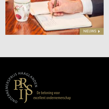
NIEUWS