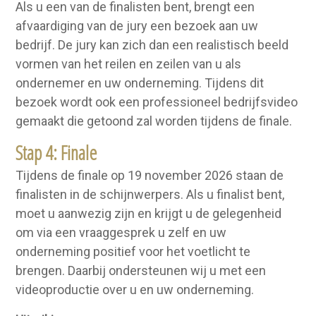
Als u een van de finalisten bent, brengt een
afvaardiging van de jury een bezoek aan uw
bedrijf. De jury kan zich dan een realistisch beeld
vormen van het reilen en zeilen van u als
ondernemer en uw onderneming. Tijdens dit
bezoek wordt ook een professioneel bedrijfsvideo
gemaakt die getoond zal worden tijdens de finale.
Stap 4: Finale
Tijdens de finale op 19 november 2026 staan de
finalisten in de schijnwerpers. Als u finalist bent,
moet u aanwezig zijn en krijgt u de gelegenheid
om via een vraaggesprek u zelf en uw
onderneming positief voor het voetlicht te
brengen. Daarbij ondersteunen wij u met een
videoproductie over u en uw onderneming.