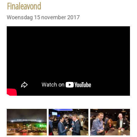
Finaleavond
Woensdag 15 november 2017