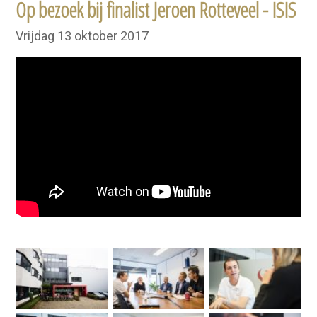
Op bezoek bij finalist Jeroen Rotteveel - ISIS
Vrijdag 13 oktober 2017