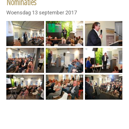
Nominaties
Woensdag 13 september 2017