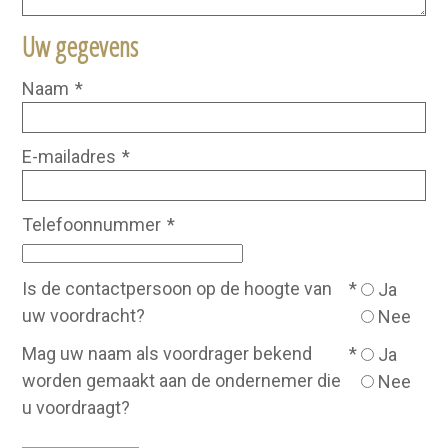
Uw gegevens
Naam
*
E-mailadres
*
Telefoonnummer
*
Is de contactpersoon op de hoogte van
*
Ja
uw voordracht?
Nee
Mag uw naam als voordrager bekend
*
Ja
worden gemaakt aan de ondernemer die
Nee
u voordraagt?