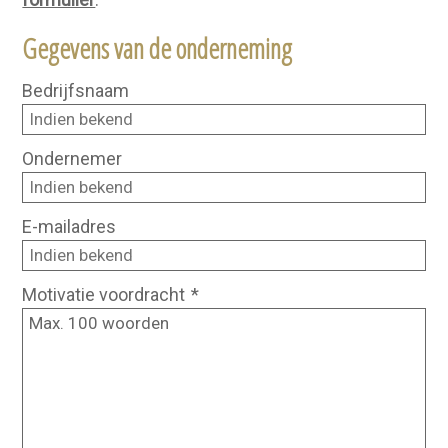
Gegevens van de onderneming
Bedrijfsnaam
Ondernemer
E-mailadres
Motivatie voordracht
*