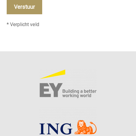
Verstuur
* Verplicht veld